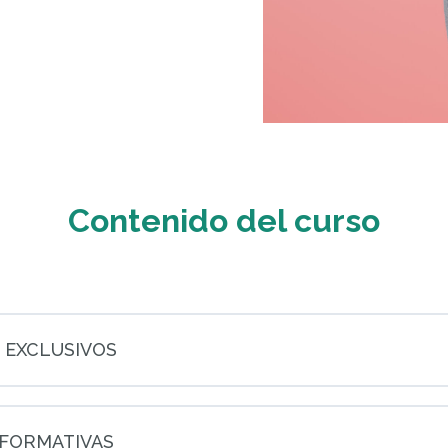
Contenido del curso
 EXCLUSIVOS
FORMATIVAS