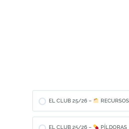
EL CLUB 25/26 –
RECURSOS
EL CLUB 25/26 –
PÍLDORAS 