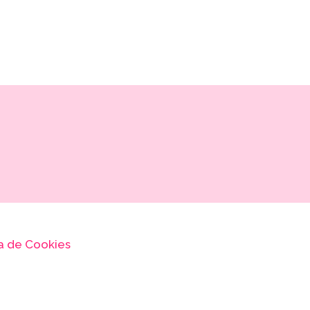
ca de Cookies