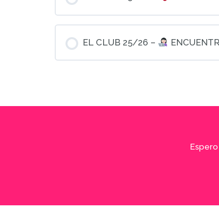
EL CLUB 25/26 –
ENCUENTR
Espero 