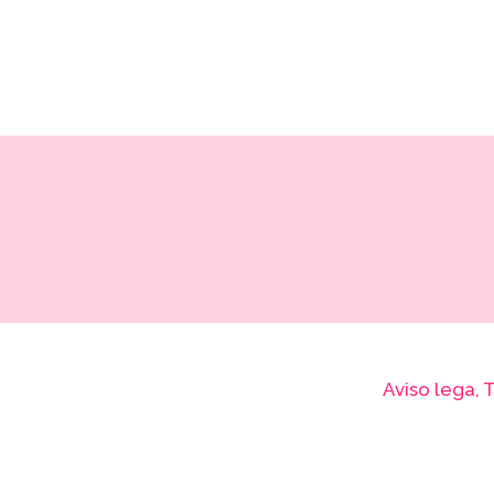
Aviso lega, 