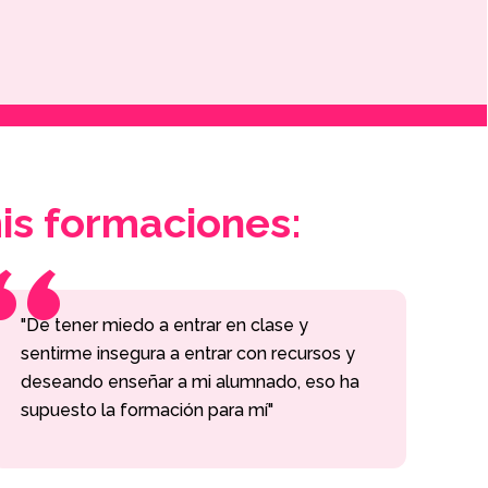
“
is formaciones:
"De tener miedo a entrar en clase y
sentirme insegura a entrar con recursos y
deseando enseñar a mi alumnado, eso ha
supuesto la formación para mí"